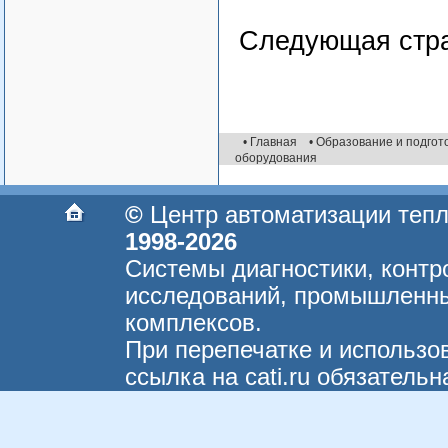
Следующая стр
• Главная
• Образование и подгот
оборудования
©
Центр автоматизации теп
1998-2026
Системы диагностики, контр
исследований, промышленны
комплексов.
При перепечатке и использо
ссылка на cati.ru обязательн