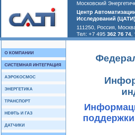
Московский Энергетиче
Центр Автоматизаци
Исследований (ЦАТИ
111250, Россия, Москв
Тел: +7 495
362 76 74
,
О КОМПАНИИ
Федерал
СИСТЕМНАЯ ИНТЕГРАЦИЯ
АЭРОКОСМОС
Инфор
ин
ЭНЕРГЕТИКА
ТРАНСПОРТ
Информаци
НЕФТЬ И ГАЗ
поддержки
ДАТЧИКИ