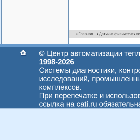
• Главная
• Датчики физических в
©
Центр автоматизации теп
1998-2026
Системы диагностики, контр
исследований, промышленны
комплексов.
При перепечатке и использо
ссылка на cati.ru обязательн