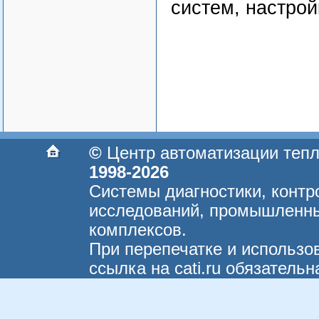
систем, настрой
©
Центр автоматизации теп
1998-2026
Системы диагностики, контр
исследований, промышленны
комплексов.
При перепечатке и использо
ссылка на cati.ru обязательн