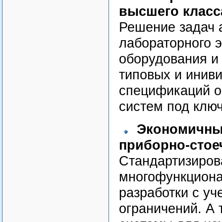
высшего класс
Решение задач 
лабораторного 
оборудования и
типовых и инив
спецификаций о
систем под ключ
Экономичны
приборно-стое
Стандартизиров
многофункциона
разработки с у
ограничений. А