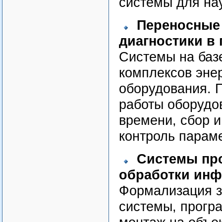
системы для на
Переносные 
диагностики в
Системы на баз
комплексов энер
оборудования. П
работы оборудо
времени, сбор и
контроль парам
Системы пр
обработки инф
Формализация з
системы, прогр